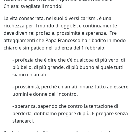
Chiesa: svegliate il mondo!
La vita consacrata, nei suoi diversi carismi, è una
ricchezza per il mondo di oggi. E’, e continuamente
deve divenire: profezia, prossimità e speranza. Tre
atteggiamenti che Papa Francesco ha ribadito in modo
chiaro e simpatico nell’udienza del 1 febbraio:
- profezia che è dire che c’è qualcosa di più vero, di
più bello, di più grande, di più buono al quale tutti
siamo chiamati.
- prossimità, perché chiamati innanzitutto ad essere
uomini e donne dell’incontro.
- speranza, sapendo che contro la tentazione di
perderla, dobbiamo pregare di più. E pregare senza
stancarci.