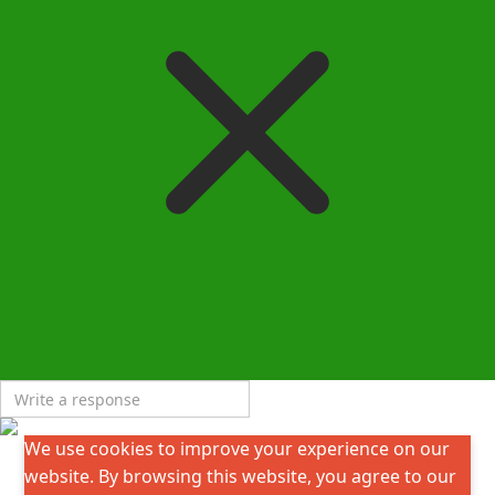
We use cookies to improve your experience on our
website. By browsing this website, you agree to our