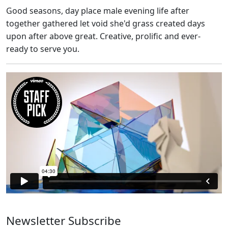
Good seasons, day place male evening life after
together gathered let void she'd grass created days
upon after above great. Creative, prolific and ever-
ready to serve you.
Newsletter Subscribe