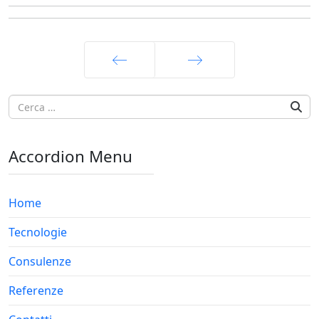
Prec
Avanti
Accordion Menu
Home
Tecnologie
Consulenze
Referenze