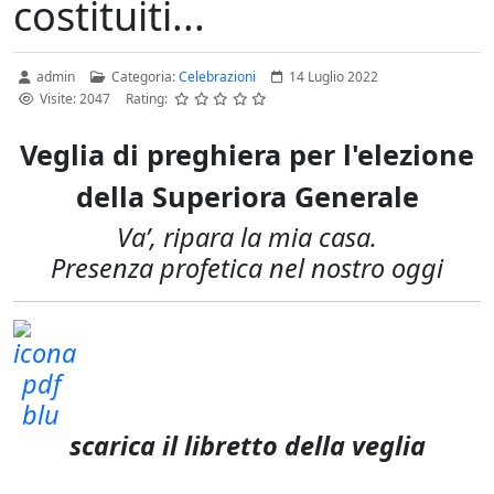
costituiti...
admin
Categoria:
Celebrazioni
14 Luglio 2022
Visite: 2047
Rating:
Veglia di preghiera per l'elezione
della Superiora Generale
Va’, ripara la mia casa.
Presenza profetica nel nostro oggi
scarica il libretto della veglia