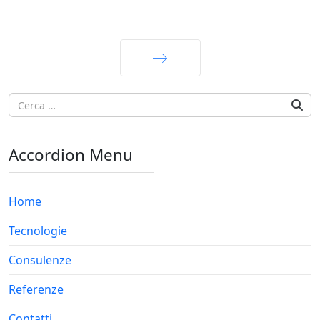
Avanti
Accordion Menu
Home
Tecnologie
Consulenze
Referenze
Contatti