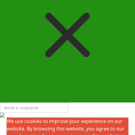
We use cookies to improve your experience on our
website. By browsing this website, you agree to our