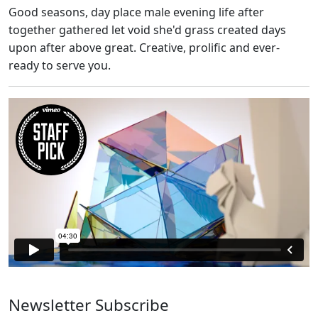
Good seasons, day place male evening life after
together gathered let void she'd grass created days
upon after above great. Creative, prolific and ever-
ready to serve you.
Newsletter Subscribe